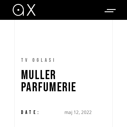
TV OGLASI
MULLER
PARFUMERIE
maj 12, 2022
DATE: