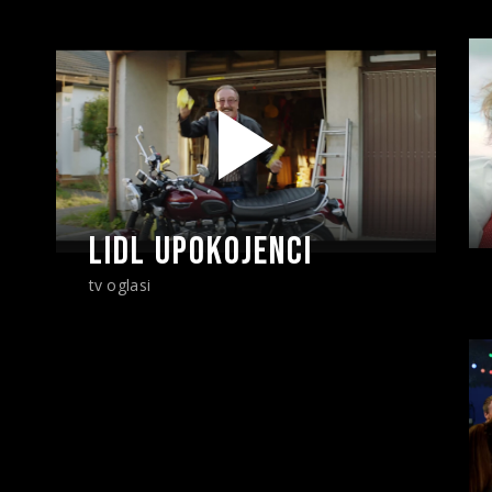
LIDL UPOKOJENCI
tv oglasi