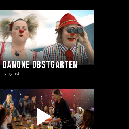
DANONE OBSTGARTEN
tv oglasi