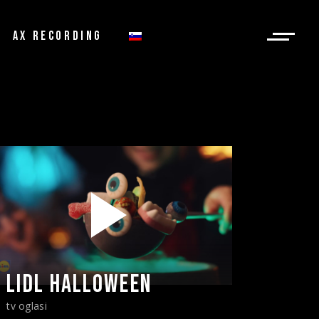
AX RECORDING
LIDL HALLOWEEN
tv oglasi