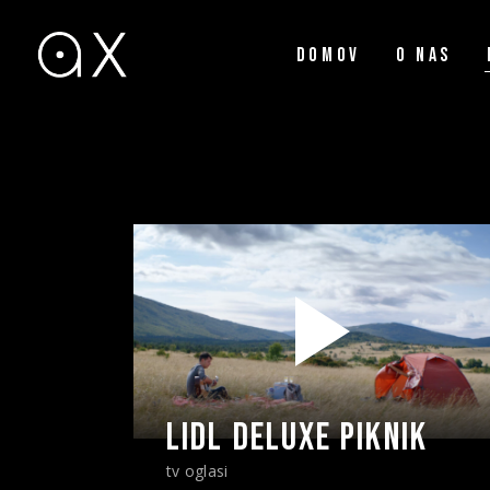
DOMOV
O NAS
LIDL DELUXE PIKNIK
tv oglasi