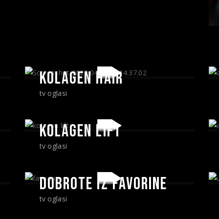
KOLAGEN HAIR
tv oglasi
KOLAGEN LIFT
tv oglasi
DOBROTE IZ FAVORINE
tv oglasi